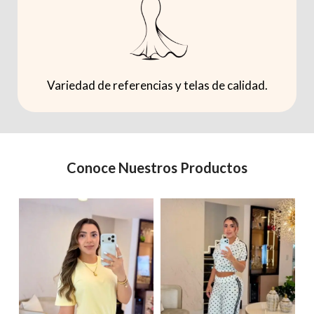
Variedad de referencias y telas de calidad.
Conoce Nuestros Productos