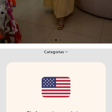
Categorías