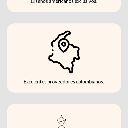
Diseños americanos exclusivos.
Excelentes proveedores colombianos.