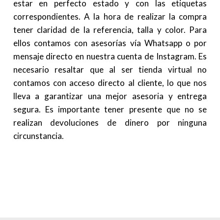
estar en perfecto estado y con las etiquetas
correspondientes. A la hora de realizar la compra
tener claridad de la referencia, talla y color. Para
ellos contamos con asesorías vía Whatsapp o por
mensaje directo en nuestra cuenta de Instagram. Es
necesario resaltar que al ser tienda virtual no
contamos con acceso directo al cliente, lo que nos
lleva a garantizar una mejor asesoria y entrega
segura. Es importante tener presente que no se
realizan devoluciones de dinero por ninguna
circunstancia.