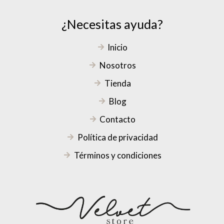
¿Necesitas ayuda?
Inicio
Nosotros
Tienda
Blog
Contacto
Política de privacidad
Términos y condiciones