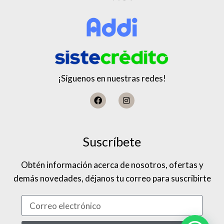
¡Síguenos en nuestras redes!
Suscríbete
Obtén información acerca de nosotros, ofertas y
demás novedades, déjanos tu correo para suscribirte