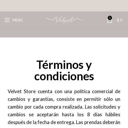
0
MENÚ
$
0
Términos y
condiciones
Velvet Store cuenta con una política comercial de
cambios y garantías, consiste en permitir sólo un
cambio por cada compra realizada. Las solicitudes y
cambios se aceptarán hasta los 8 días hábiles
después de la fecha de entrega. Las prendas deberán