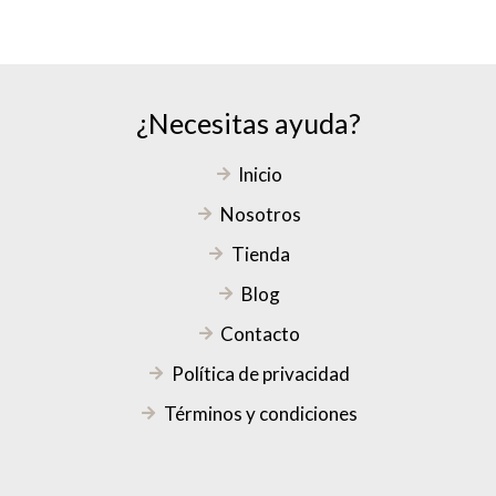
¿Necesitas ayuda?
Inicio
Nosotros
Tienda
Blog
Contacto
Política de privacidad
Términos y condiciones