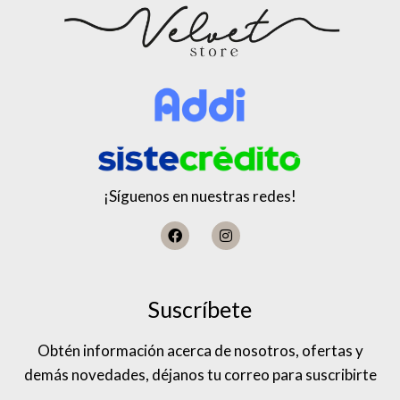
¡Síguenos en nuestras redes!
Suscríbete
Obtén información acerca de nosotros, ofertas y
demás novedades, déjanos tu correo para suscribirte