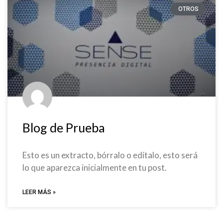
OTROS
Blog de Prueba
Esto es un extracto, bórralo o edítalo, esto será
lo que aparezca inicialmente en tu post.
LEER MÁS »