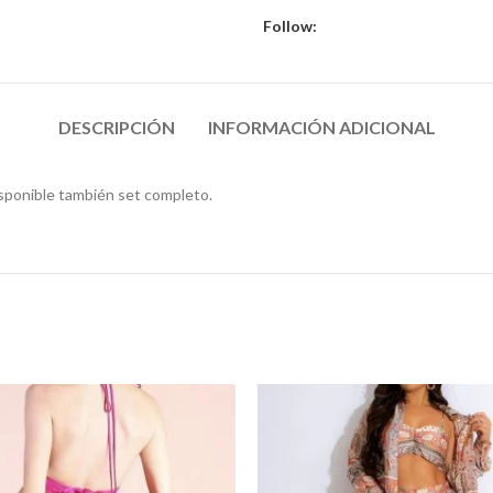
Follow:
DESCRIPCIÓN
INFORMACIÓN ADICIONAL
isponible también set completo.