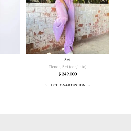
Set
Tienda
,
Set (conjunto)
$
249.000
SELECCIONAR OPCIONES