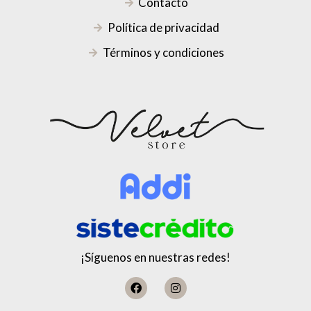
Contacto
Política de privacidad
Términos y condiciones
¡Síguenos en nuestras redes!