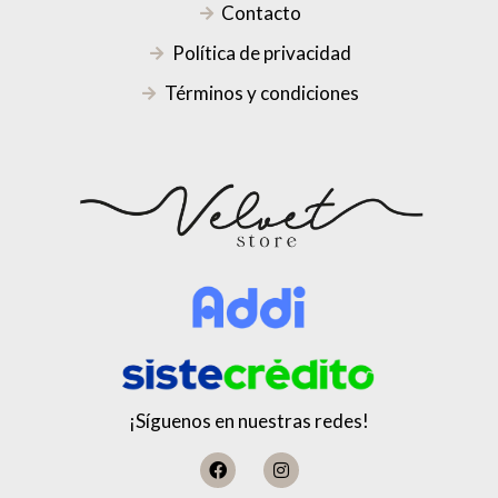
Contacto
Política de privacidad
Términos y condiciones
¡Síguenos en nuestras redes!