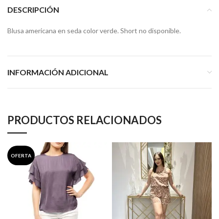
DESCRIPCIÓN
Blusa americana en seda color verde. Short no disponible.
INFORMACIÓN ADICIONAL
PRODUCTOS RELACIONADOS
OFERTA