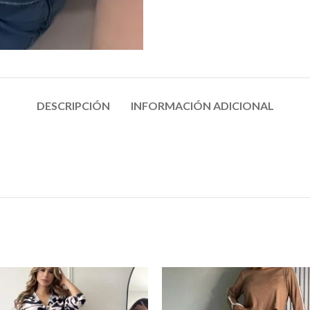
DESCRIPCIÓN
INFORMACIÓN ADICIONAL