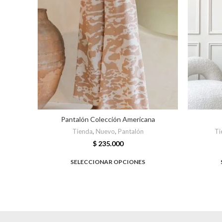
Pantalón Colección Americana
Tienda
,
Nuevo
,
Pantalón
Ti
$
235.000
SELECCIONAR OPCIONES