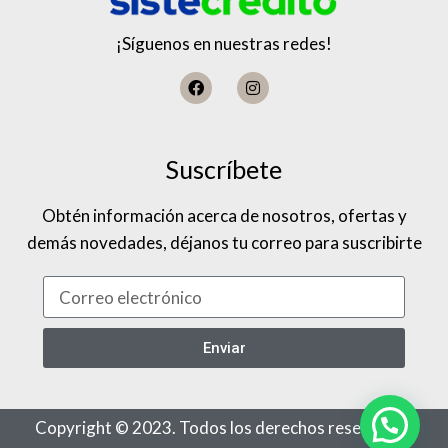
¡Síguenos en nuestras redes!
Suscríbete
Obtén información acerca de nosotros, ofertas y
demás novedades, déjanos tu correo para suscribirte
Enviar
Copyright © 2023. Todos los derechos reservados