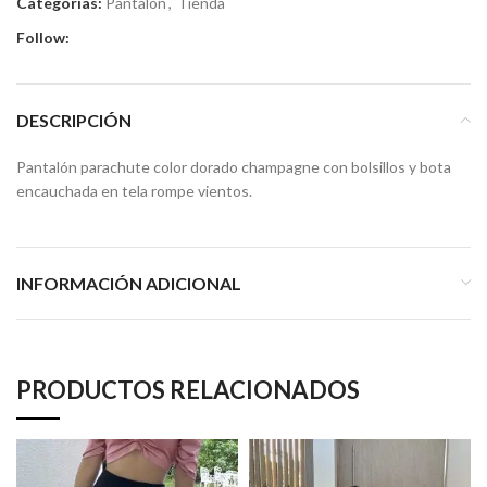
Categorías:
Pantalón
,
Tienda
Follow:
DESCRIPCIÓN
Pantalón parachute color dorado champagne con bolsillos y bota
encauchada en tela rompe vientos.
INFORMACIÓN ADICIONAL
PRODUCTOS RELACIONADOS