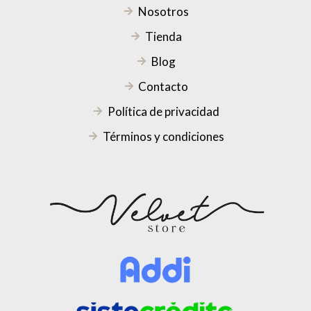
Nosotros
Tienda
Blog
Contacto
Política de privacidad
Términos y condiciones