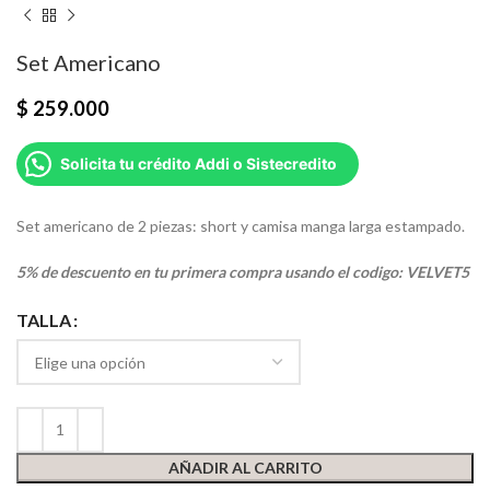
Set Americano
$
259.000
Solicita tu crédito Addi o Sistecredito
Set americano de 2 piezas: short y camisa manga larga estampado.
5% de descuento en tu primera compra usando el codigo: VELVET5
TALLA
AÑADIR AL CARRITO