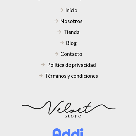
Inicio
Nosotros
Tienda
Blog
Contacto
Política de privacidad
Términos y condiciones