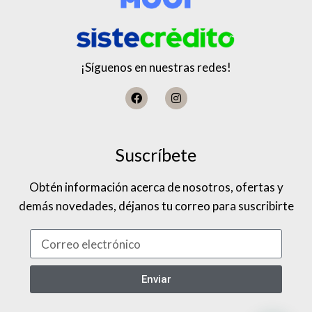
¡Síguenos en nuestras redes!
Suscríbete
Obtén información acerca de nosotros, ofertas y
demás novedades, déjanos tu correo para suscribirte
Enviar