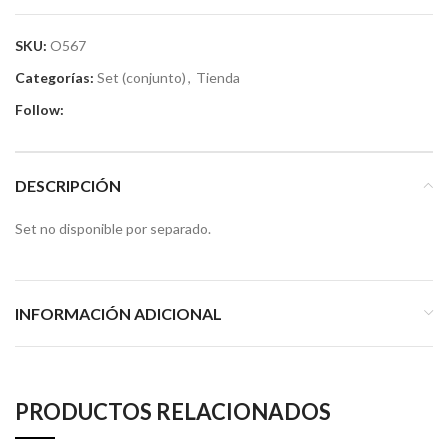
SKU:
O567
Categorías:
Set (conjunto)
,
Tienda
Follow:
DESCRIPCIÓN
Set no disponible por separado.
INFORMACIÓN ADICIONAL
PRODUCTOS RELACIONADOS