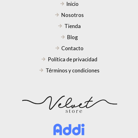
Inicio
Nosotros
Tienda
Blog
Contacto
Política de privacidad
Términos y condiciones