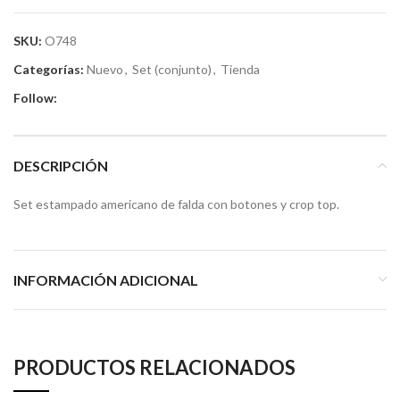
SKU:
O748
Categorías:
Nuevo
,
Set (conjunto)
,
Tienda
Follow:
DESCRIPCIÓN
Set estampado americano de falda con botones y crop top.
INFORMACIÓN ADICIONAL
PRODUCTOS RELACIONADOS