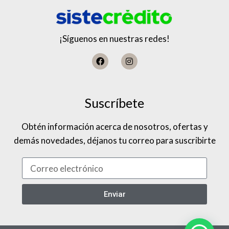
¡Síguenos en nuestras redes!
Suscríbete
Obtén información acerca de nosotros, ofertas y
demás novedades, déjanos tu correo para suscribirte
Enviar