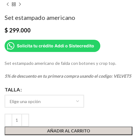
Set estampado americano
$
299.000
Solicita tu crédito Addi o Sistecredito
Set estampado americano de falda con botones y crop top.
5% de descuento en tu primera compra usando el codigo: VELVET5
TALLA
AÑADIR AL CARRITO