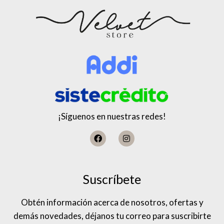
¡Síguenos en nuestras redes!
Suscríbete
Obtén información acerca de nosotros, ofertas y
demás novedades, déjanos tu correo para suscribirte