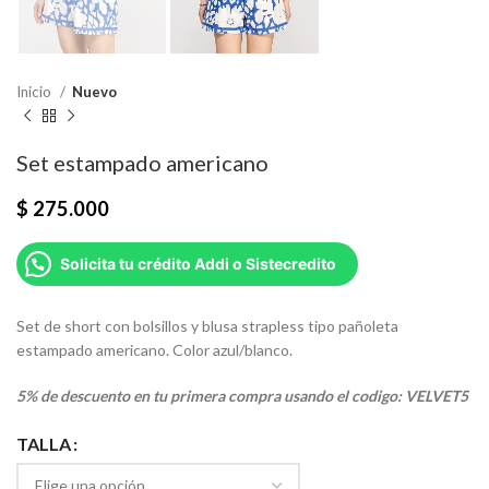
Inicio
Nuevo
Set estampado americano
$
275.000
Solicita tu crédito Addi o Sistecredito
Set de short con bolsillos y blusa strapless tipo pañoleta
estampado americano. Color azul/blanco.
5% de descuento en tu primera compra usando el codigo: VELVET5
TALLA