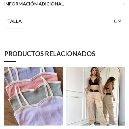
INFORMACIÓN ADICIONAL
TALLA
L
,
M
PRODUCTOS RELACIONADOS