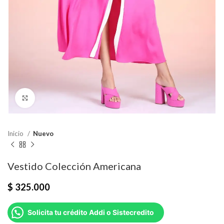
Click para agrandar
Inicio
Nuevo
Vestido Colección Americana
$
325.000
Solicita tu crédito Addi o Sistecredito