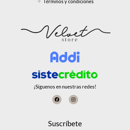
Términos y condiciones
¡Síguenos en nuestras redes!
Suscríbete