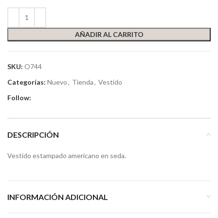
AÑADIR AL CARRITO
SKU:
O744
Categorías:
Nuevo
,
Tienda
,
Vestido
Follow:
DESCRIPCIÓN
Vestido estampado americano en seda.
INFORMACIÓN ADICIONAL