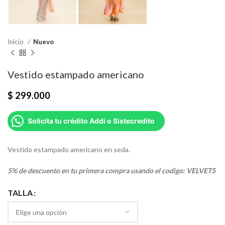
Inicio
Nuevo
Vestido estampado americano
$
299.000
Solicita tu crédito Addi o Sistecredito
Vestido estampado americano en seda.
5% de descuento en tu primera compra usando el codigo: VELVET5
TALLA