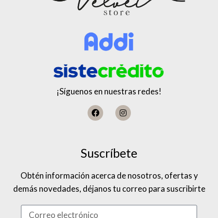
¡Síguenos en nuestras redes!
Suscríbete
Obtén información acerca de nosotros, ofertas y
demás novedades, déjanos tu correo para suscribirte