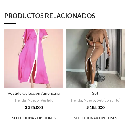
PRODUCTOS RELACIONADOS
Vestido Colección Americana
Set
Tienda
,
Nuevo
,
Vestido
Tienda
,
Nuevo
,
Set (conjunto)
$
325.000
$
185.000
SELECCIONAR OPCIONES
SELECCIONAR OPCIONES