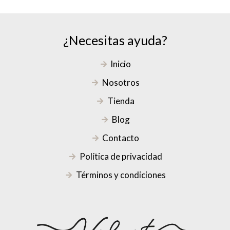
¿Necesitas ayuda?
Inicio
Nosotros
Tienda
Blog
Contacto
Política de privacidad
Términos y condiciones