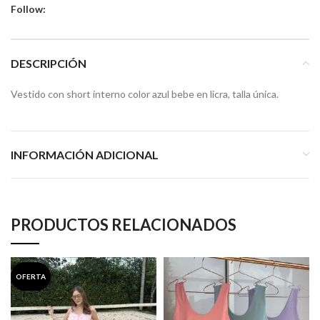
Follow:
DESCRIPCIÓN
Vestido con short interno color azul bebe en licra, talla única.
INFORMACIÓN ADICIONAL
PRODUCTOS RELACIONADOS
OFERTA