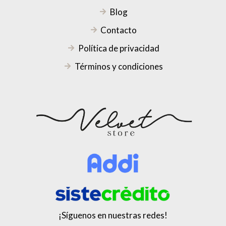
Blog
Contacto
Política de privacidad
Términos y condiciones
¡Síguenos en nuestras redes!