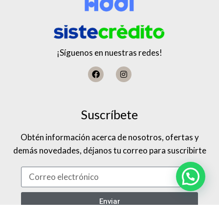
¡Síguenos en nuestras redes!
Suscríbete
Obtén información acerca de nosotros, ofertas y
demás novedades, déjanos tu correo para suscribirte
Enviar