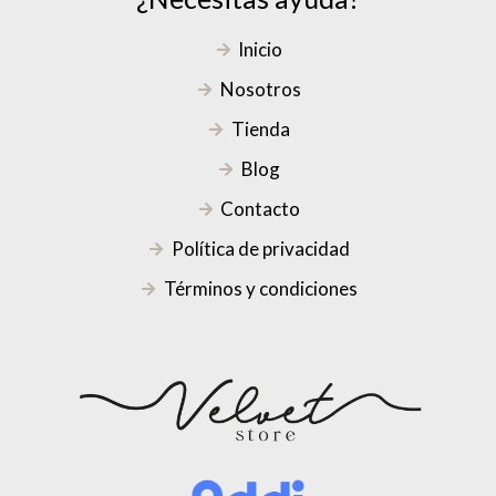
Inicio
Nosotros
Tienda
Blog
Contacto
Política de privacidad
Términos y condiciones