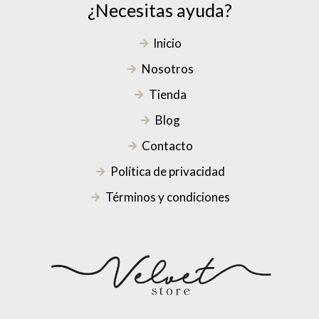
¿Necesitas ayuda?
Inicio
Nosotros
Tienda
Blog
Contacto
Política de privacidad
Términos y condiciones