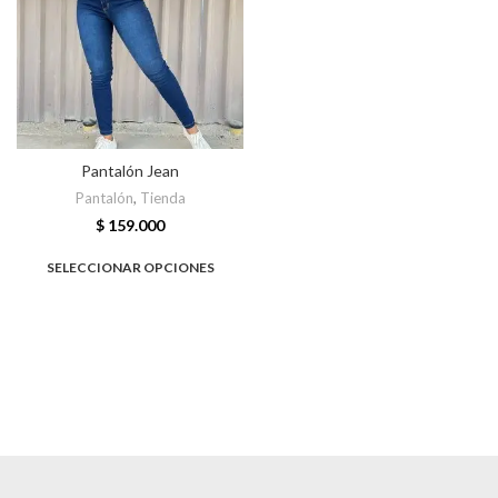
Pantalón Jean
Pantalón
,
Tienda
$
159.000
SELECCIONAR OPCIONES