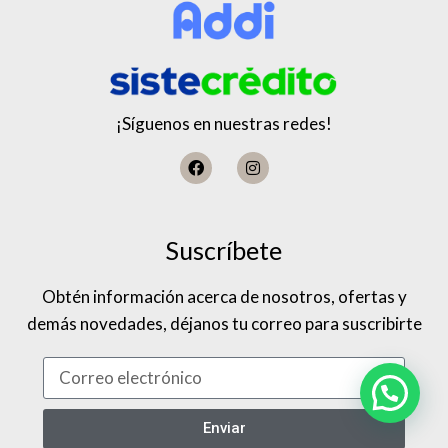
¡Síguenos en nuestras redes!
Suscríbete
Obtén información acerca de nosotros, ofertas y
demás novedades, déjanos tu correo para suscribirte
Enviar