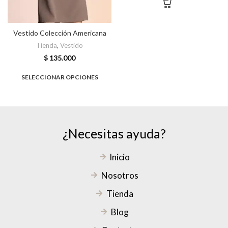
Vestido Colección Americana
Tienda
,
Vestido
$
135.000
SELECCIONAR OPCIONES
¿Necesitas ayuda?
Inicio
Nosotros
Tienda
Blog