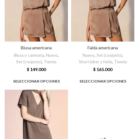
Blusa americana
Falda americana
Blusa y camiseta
,
Nuevo
,
Nuevo
,
Set (conjunto)
,
Set (conjunto)
,
Tienda
Short biker y falda
,
Tienda
$
149.000
$
165.000
SELECCIONAR OPCIONES
SELECCIONAR OPCIONES