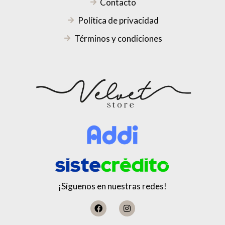
Contacto
Política de privacidad
Términos y condiciones
¡Síguenos en nuestras redes!