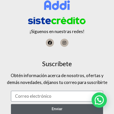
¡Síguenos en nuestras redes!
Suscríbete
Obtén información acerca de nosotros, ofertas y
demás novedades, déjanos tu correo para suscribirte
Enviar