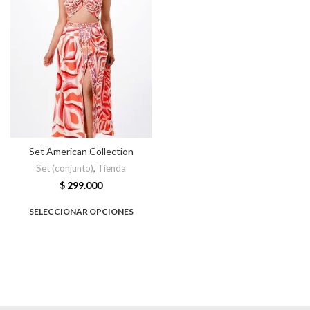
Set American Collection
Set (conjunto)
,
Tienda
$
299.000
SELECCIONAR OPCIONES