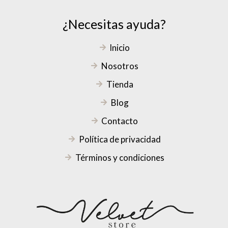
¿Necesitas ayuda?
Inicio
Nosotros
Tienda
Blog
Contacto
Política de privacidad
Términos y condiciones