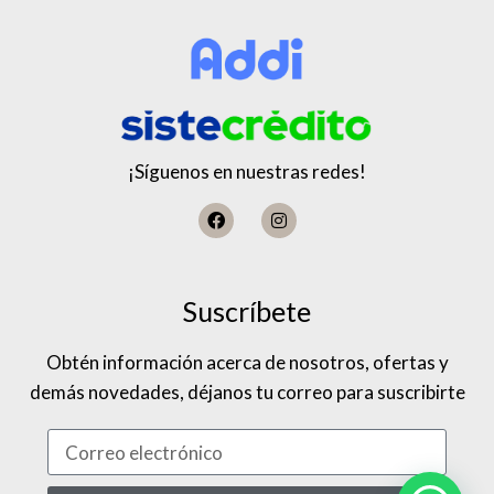
¡Síguenos en nuestras redes!
Suscríbete
Obtén información acerca de nosotros, ofertas y
demás novedades, déjanos tu correo para suscribirte