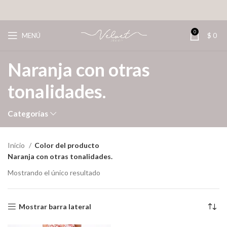
0
MENÚ
$
0
Naranja con otras
tonalidades.
Categorías
Inicio
Color del producto
Naranja con otras tonalidades.
Mostrando el único resultado
Mostrar barra lateral