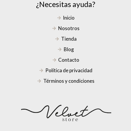
¿Necesitas ayuda?
Inicio
Nosotros
Tienda
Blog
Contacto
Política de privacidad
Términos y condiciones