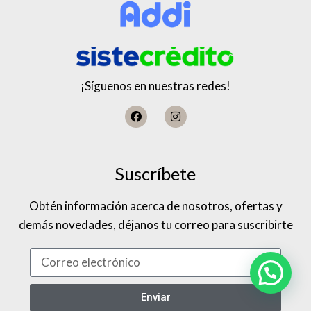
¡Síguenos en nuestras redes!
Suscríbete
Obtén información acerca de nosotros, ofertas y
demás novedades, déjanos tu correo para suscribirte
Enviar