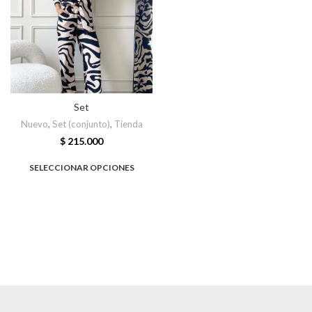
Set
Nuevo
,
Set (conjunto)
,
Tienda
$
215.000
SELECCIONAR OPCIONES