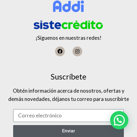
¡Síguenos en nuestras redes!
Suscríbete
Obtén información acerca de nosotros, ofertas y
demás novedades, déjanos tu correo para suscribirte
Enviar