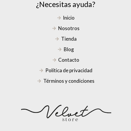
¿Necesitas ayuda?
Inicio
Nosotros
Tienda
Blog
Contacto
Política de privacidad
Términos y condiciones