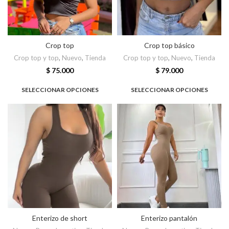
Crop top
Crop top básico
Crop top y top
,
Nuevo
,
Tienda
Crop top y top
,
Nuevo
,
Tienda
$
75.000
$
79.000
SELECCIONAR OPCIONES
SELECCIONAR OPCIONES
Enterizo de short
Enterizo pantalón