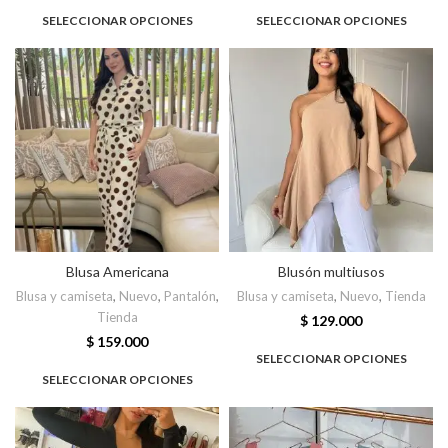
SELECCIONAR OPCIONES
SELECCIONAR OPCIONES
Blusa Americana
Blusón multiusos
Blusa y camiseta
,
Nuevo
,
Pantalón
,
Blusa y camiseta
,
Nuevo
,
Tienda
Tienda
$
129.000
$
159.000
SELECCIONAR OPCIONES
SELECCIONAR OPCIONES