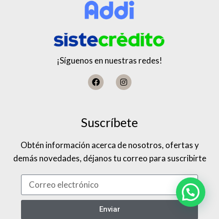
¡Síguenos en nuestras redes!
Suscríbete
Obtén información acerca de nosotros, ofertas y
demás novedades, déjanos tu correo para suscribirte
Enviar