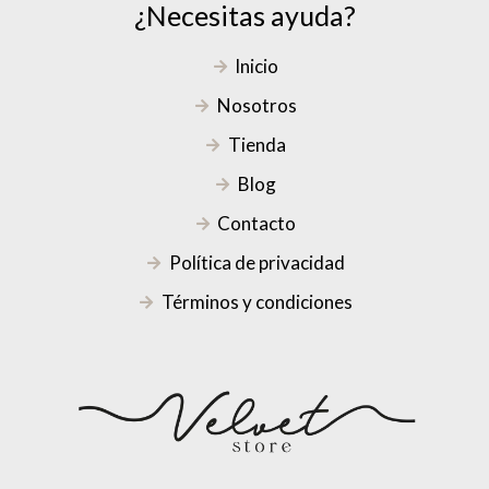
¿Necesitas ayuda?
Inicio
Nosotros
Tienda
Blog
Contacto
Política de privacidad
Términos y condiciones