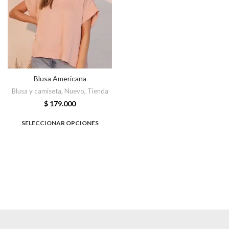
Blusa Americana
Blusa y camiseta
,
Nuevo
,
Tienda
$
179.000
SELECCIONAR OPCIONES