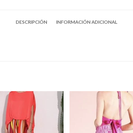
DESCRIPCIÓN
INFORMACIÓN ADICIONAL