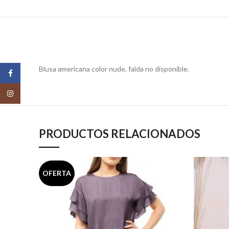
Blusa americana color nude. falda no disponible.
Facebook
Instagram
PRODUCTOS RELACIONADOS
OFERTA