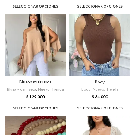
SELECCIONAR OPCIONES
SELECCIONAR OPCIONES
Blusón multiusos
Body
Blusa y camiseta
,
Nuevo
,
Tienda
Body
,
Nuevo
,
Tienda
$
129.000
$
84.000
SELECCIONAR OPCIONES
SELECCIONAR OPCIONES