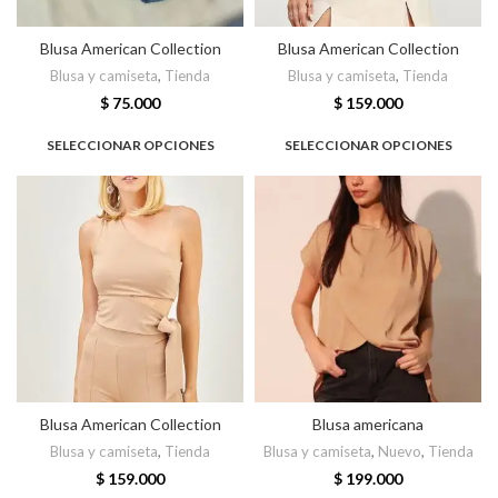
Blusa American Collection
Blusa American Collection
Blusa y camiseta
,
Tienda
Blusa y camiseta
,
Tienda
$
75.000
$
159.000
SELECCIONAR OPCIONES
SELECCIONAR OPCIONES
Blusa American Collection
Blusa americana
Blusa y camiseta
,
Tienda
Blusa y camiseta
,
Nuevo
,
Tienda
$
159.000
$
199.000