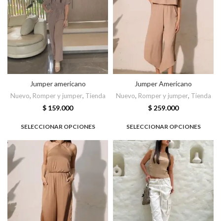
Jumper americano
Jumper Americano
Nuevo
,
Romper y jumper
,
Tienda
Nuevo
,
Romper y jumper
,
Tienda
$
159.000
$
259.000
SELECCIONAR OPCIONES
SELECCIONAR OPCIONES