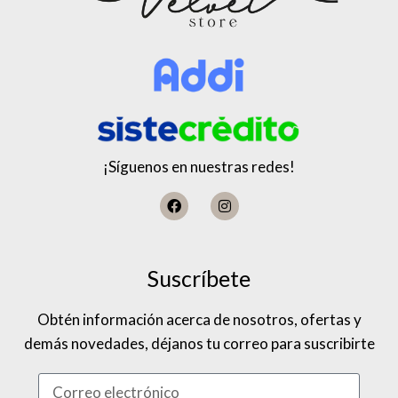
¡Síguenos en nuestras redes!
Suscríbete
Obtén información acerca de nosotros, ofertas y
demás novedades, déjanos tu correo para suscribirte