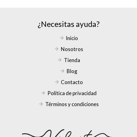
¿Necesitas ayuda?
Inicio
Nosotros
Tienda
Blog
Contacto
Política de privacidad
Términos y condiciones