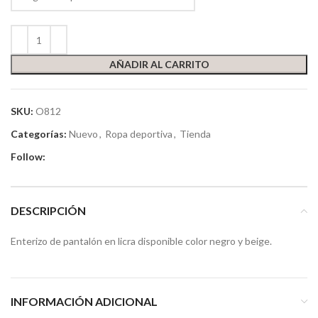
AÑADIR AL CARRITO
SKU:
O812
Categorías:
Nuevo
,
Ropa deportiva
,
Tienda
Follow:
DESCRIPCIÓN
Enterizo de pantalón en licra disponible color negro y beige.
INFORMACIÓN ADICIONAL