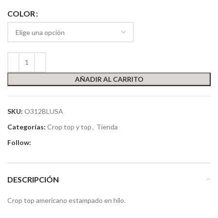
COLOR
AÑADIR AL CARRITO
SKU:
O312BLUSA
Categorías:
Crop top y top
,
Tienda
Follow:
DESCRIPCIÓN
Crop top americano estampado en hilo.