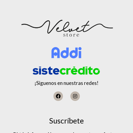
¡Síguenos en nuestras redes!
Suscríbete