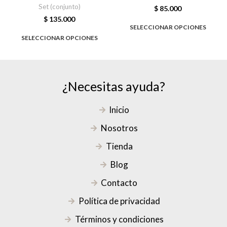
Set (conjunto)
$
85.000
$
135.000
SELECCIONAR OPCIONES
SELECCIONAR OPCIONES
¿Necesitas ayuda?
Inicio
Nosotros
Tienda
Blog
Contacto
Política de privacidad
Términos y condiciones