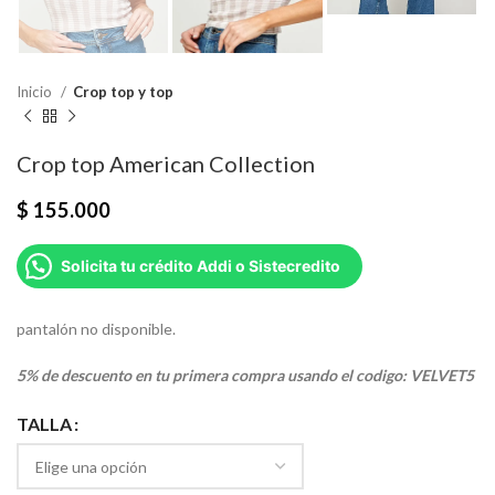
Inicio
Crop top y top
Crop top American Collection
$
155.000
Solicita tu crédito Addi o Sistecredito
pantalón no disponible.
5% de descuento en tu primera compra usando el codigo: VELVET5
TALLA