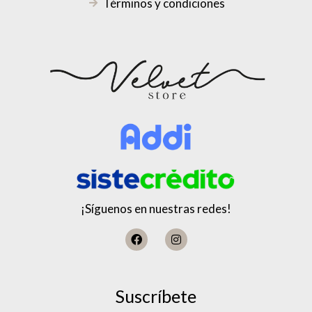
Términos y condiciones
¡Síguenos en nuestras redes!
Suscríbete