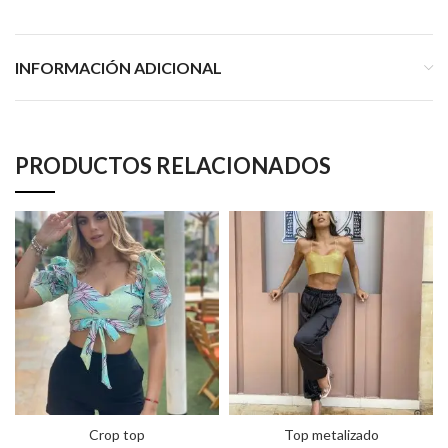
INFORMACIÓN ADICIONAL
PRODUCTOS RELACIONADOS
Crop top
Top metalizado