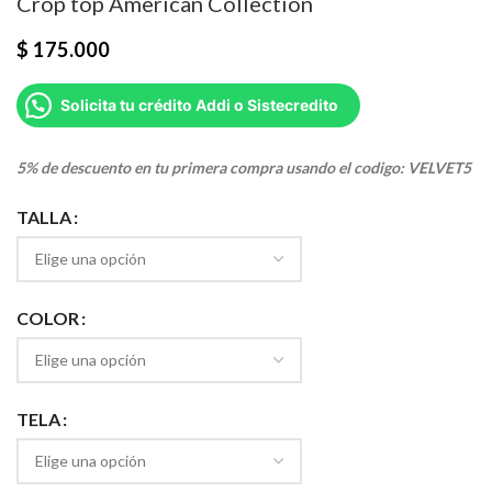
Crop top American Collection
$
175.000
Solicita tu crédito Addi o Sistecredito
5% de descuento en tu primera compra usando el codigo: VELVET5
TALLA
COLOR
TELA