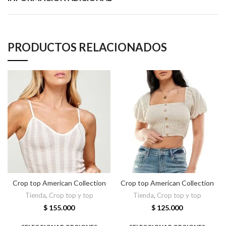
PRODUCTOS RELACIONADOS
Crop top American Collection
Crop top American Collection
Tienda
,
Crop top y top
Tienda
,
Crop top y top
$
155.000
$
125.000