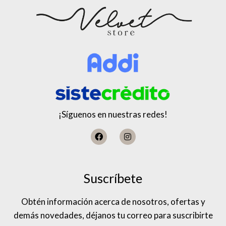
¡Síguenos en nuestras redes!
Suscríbete
Obtén información acerca de nosotros, ofertas y
demás novedades, déjanos tu correo para suscribirte