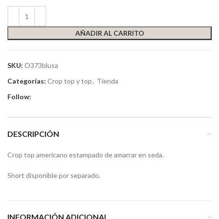
AÑADIR AL CARRITO
SKU:
O373blusa
Categorías:
Crop top y top
,
Tienda
Follow:
DESCRIPCIÓN
Crop top americano estampado de amarrar en seda.
Short disponible por separado.
INFORMACIÓN ADICIONAL