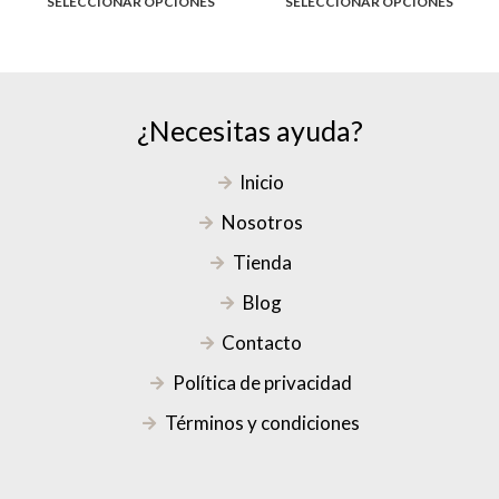
SELECCIONAR OPCIONES
SELECCIONAR OPCIONES
¿Necesitas ayuda?
Inicio
Nosotros
Tienda
Blog
Contacto
Política de privacidad
Términos y condiciones