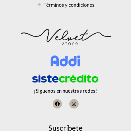
Términos y condiciones
¡Síguenos en nuestras redes!
Suscríbete