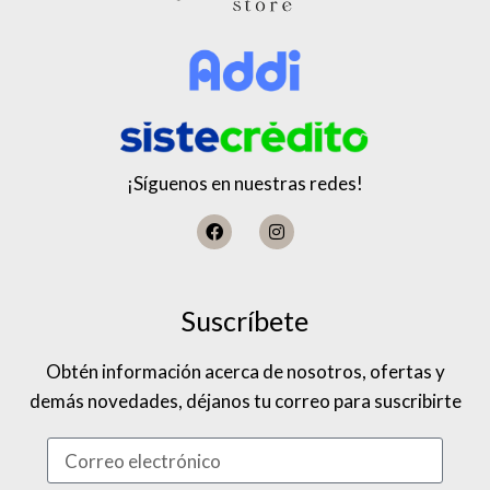
¡Síguenos en nuestras redes!
Suscríbete
Obtén información acerca de nosotros, ofertas y
demás novedades, déjanos tu correo para suscribirte