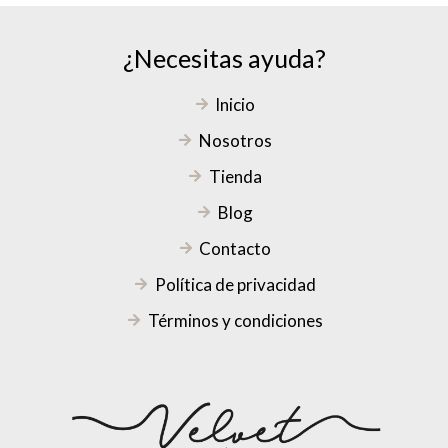
¿Necesitas ayuda?
Inicio
Nosotros
Tienda
Blog
Contacto
Política de privacidad
Términos y condiciones