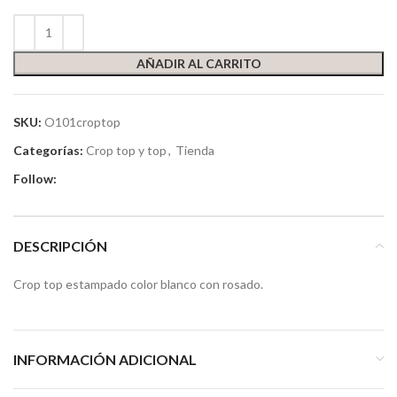
AÑADIR AL CARRITO
SKU:
O101croptop
Categorías:
Crop top y top
,
Tienda
Follow:
DESCRIPCIÓN
Crop top estampado color blanco con rosado.
INFORMACIÓN ADICIONAL