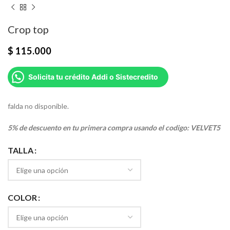
Crop top
$
115.000
Solicita tu crédito Addi o Sistecredito
falda no disponible.
5% de descuento en tu primera compra usando el codigo: VELVET5
TALLA
COLOR