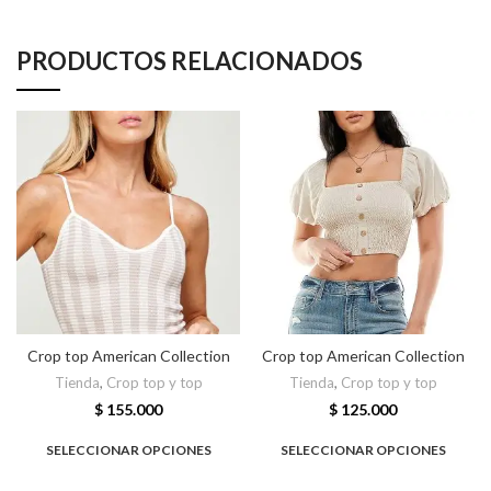
PRODUCTOS RELACIONADOS
Crop top American Collection
Crop top American Collection
Tienda
,
Crop top y top
Tienda
,
Crop top y top
$
155.000
$
125.000
SELECCIONAR OPCIONES
SELECCIONAR OPCIONES