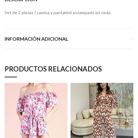
Set de 2 piezas ( camisa y pantalón) estampado en seda.
INFORMACIÓN ADICIONAL
PRODUCTOS RELACIONADOS