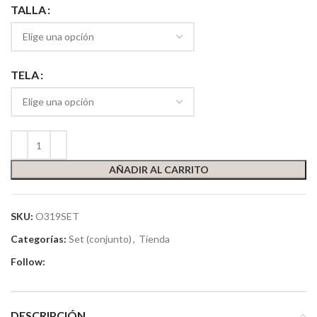
TALLA
TELA
AÑADIR AL CARRITO
SKU:
O319SET
Categorías:
Set (conjunto)
,
Tienda
Follow:
DESCRIPCIÓN