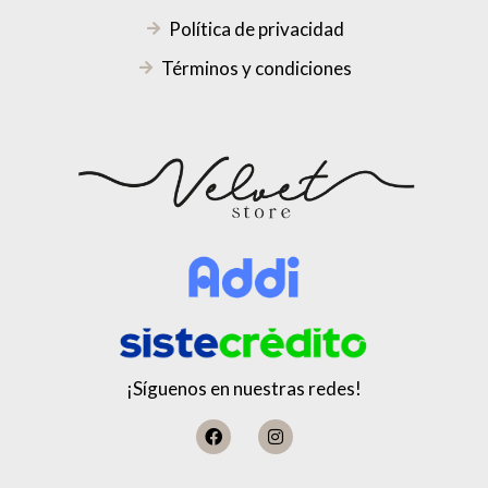
Política de privacidad
Términos y condiciones
¡Síguenos en nuestras redes!