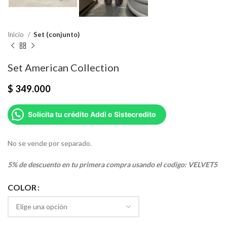
Inicio
Set (conjunto)
Set American Collection
$
349.000
Solicita tu crédito Addi o Sistecredito
No se vende por separado.
5% de descuento en tu primera compra usando el codigo: VELVET5
COLOR