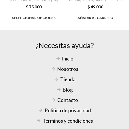
$
75.000
$
49.000
SELECCIONAR OPCIONES
AÑADIR AL CARRITO
¿Necesitas ayuda?
Inicio
Nosotros
Tienda
Blog
Contacto
Política de privacidad
Términos y condiciones