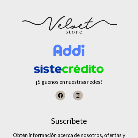
¡Síguenos en nuestras redes!
Suscríbete
Obtén información acerca de nosotros, ofertas y