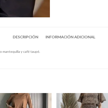
DESCRIPCIÓN
INFORMACIÓN ADICIONAL
lo mantequilla y café taupé.