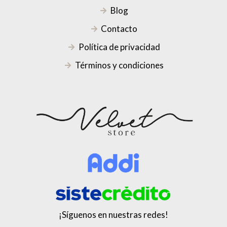
Blog
Contacto
Política de privacidad
Términos y condiciones
¡Síguenos en nuestras redes!