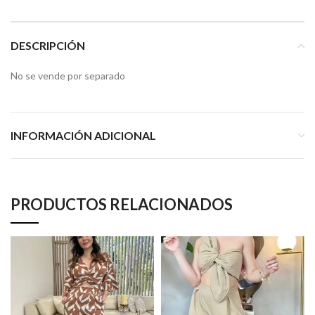
DESCRIPCIÓN
No se vende por separado
INFORMACIÓN ADICIONAL
PRODUCTOS RELACIONADOS