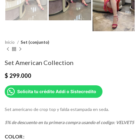
Inicio
Set (conjunto)
Set American Collection
$
299.000
Solicita tu crédito Addi o Sistecredito
Set americano de crop top y falda estampada en seda.
5% de descuento en tu primera compra usando el codigo: VELVET5
COLOR