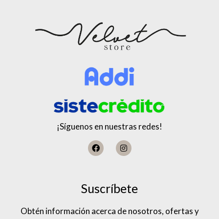
¡Síguenos en nuestras redes!
Suscríbete
Obtén información acerca de nosotros, ofertas y