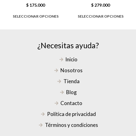
$
175.000
$
279.000
SELECCIONAR OPCIONES
SELECCIONAR OPCIONES
¿Necesitas ayuda?
Inicio
Nosotros
Tienda
Blog
Contacto
Política de privacidad
Términos y condiciones