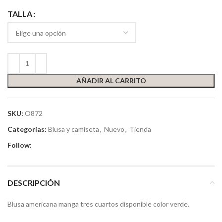
TALLA
AÑADIR AL CARRITO
SKU:
O872
Categorías:
Blusa y camiseta
,
Nuevo
,
Tienda
Follow:
DESCRIPCIÓN
Blusa americana manga tres cuartos disponible color verde.