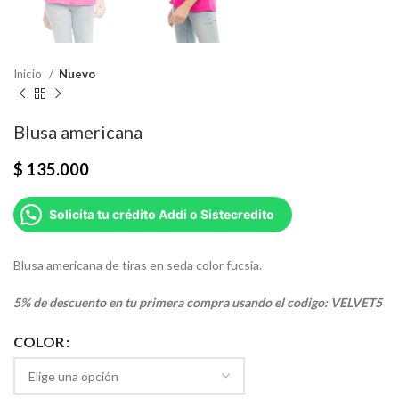
Inicio
Nuevo
Blusa americana
$
135.000
Solicita tu crédito Addi o Sistecredito
Blusa americana de tiras en seda color fucsia.
5% de descuento en tu primera compra usando el codigo: VELVET5
COLOR