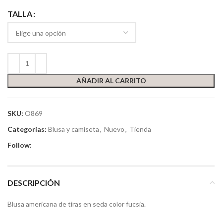
TALLA
AÑADIR AL CARRITO
SKU:
O869
Categorías:
Blusa y camiseta
,
Nuevo
,
Tienda
Follow:
DESCRIPCIÓN
Blusa americana de tiras en seda color fucsia.