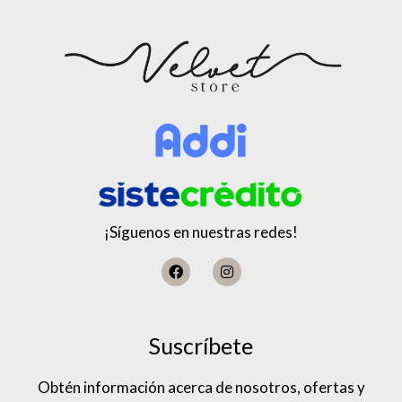
¡Síguenos en nuestras redes!
Suscríbete
Obtén información acerca de nosotros, ofertas y