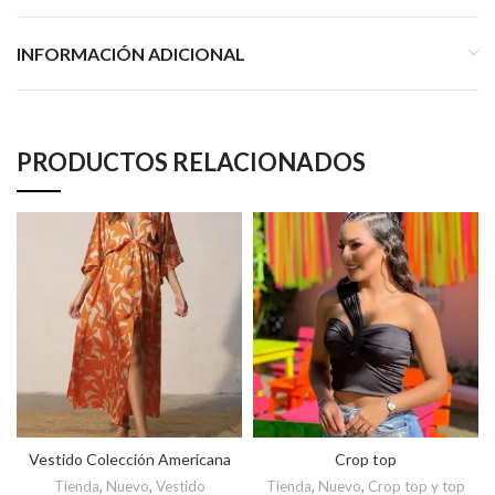
INFORMACIÓN ADICIONAL
PRODUCTOS RELACIONADOS
Vestido Colección Americana
Crop top
Tienda
,
Nuevo
,
Vestido
Tienda
,
Nuevo
,
Crop top y top