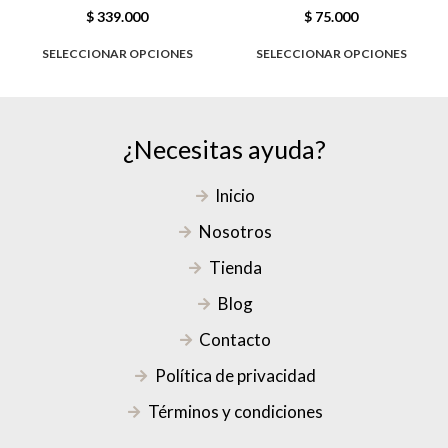
$
339.000
$
75.000
SELECCIONAR OPCIONES
SELECCIONAR OPCIONES
¿Necesitas ayuda?
Inicio
Nosotros
Tienda
Blog
Contacto
Política de privacidad
Términos y condiciones