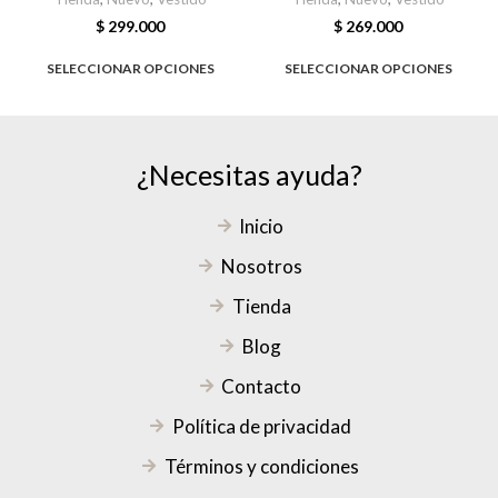
$
299.000
$
269.000
SELECCIONAR OPCIONES
SELECCIONAR OPCIONES
¿Necesitas ayuda?
Inicio
Nosotros
Tienda
Blog
Contacto
Política de privacidad
Términos y condiciones