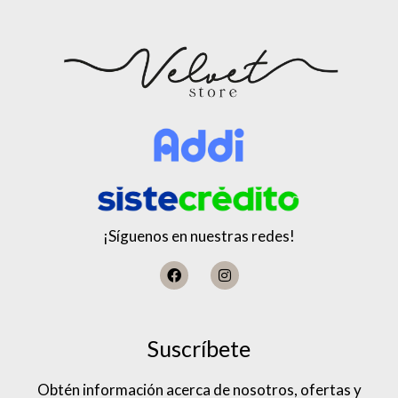
¡Síguenos en nuestras redes!
Suscríbete
Obtén información acerca de nosotros, ofertas y