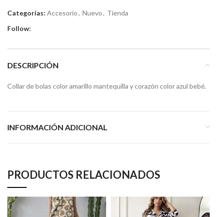
Categorías:
Accesorio
,
Nuevo
,
Tienda
Follow:
DESCRIPCIÓN
Collar de bolas color amarillo mantequilla y corazón color azul bebé.
INFORMACIÓN ADICIONAL
PRODUCTOS RELACIONADOS