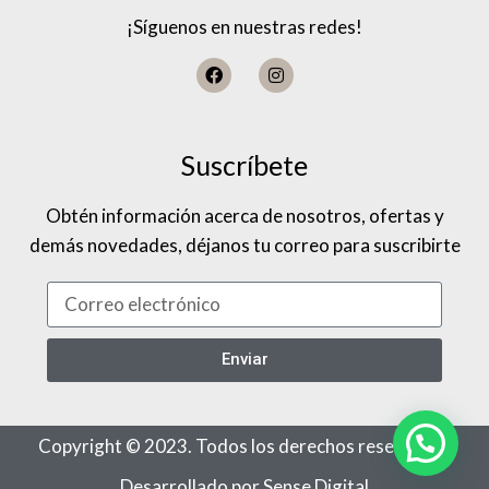
¡Síguenos en nuestras redes!
Suscríbete
Obtén información acerca de nosotros, ofertas y
demás novedades, déjanos tu correo para suscribirte
Enviar
Copyright © 2023. Todos los derechos reservados
Desarrollado por Sense Digital