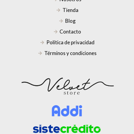
Tienda
Blog
Contacto
Política de privacidad
Términos y condiciones