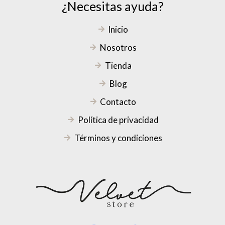
¿Necesitas ayuda?
Inicio
Nosotros
Tienda
Blog
Contacto
Política de privacidad
Términos y condiciones