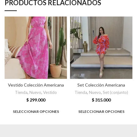
PRODUCTOS RELACIONADOS
Vestido Colección Americana
Set Colección Americana
Tienda
,
Nuevo
,
Vestido
Tienda
,
Nuevo
,
Set (conjunto)
$
299.000
$
315.000
SELECCIONAR OPCIONES
SELECCIONAR OPCIONES