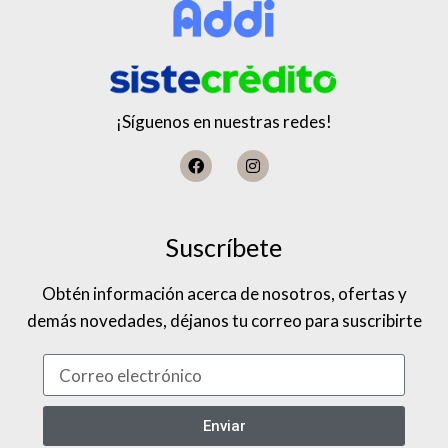
¡Síguenos en nuestras redes!
Suscríbete
Obtén información acerca de nosotros, ofertas y
demás novedades, déjanos tu correo para suscribirte
Enviar