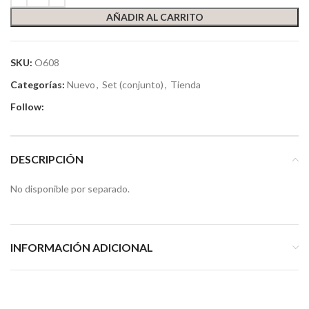
AÑADIR AL CARRITO
SKU:
O608
Categorías:
Nuevo
,
Set (conjunto)
,
Tienda
Follow:
DESCRIPCIÓN
No disponible por separado.
INFORMACIÓN ADICIONAL