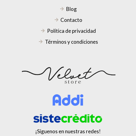
Blog
Contacto
Política de privacidad
Términos y condiciones
¡Síguenos en nuestras redes!