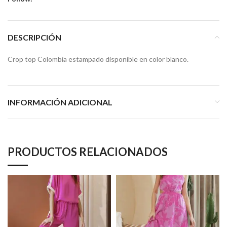
DESCRIPCIÓN
Crop top Colombia estampado disponible en color blanco.
INFORMACIÓN ADICIONAL
PRODUCTOS RELACIONADOS