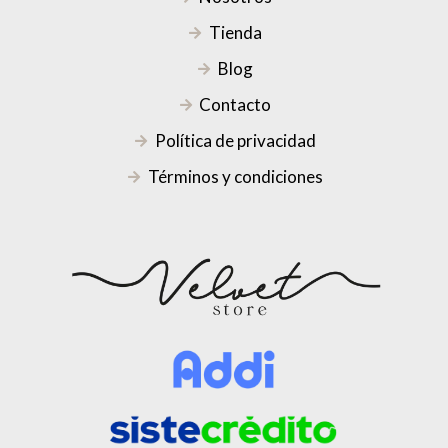
Tienda
Blog
Contacto
Política de privacidad
Términos y condiciones