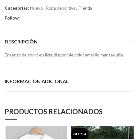
Categorías:
Nuevo
,
Ropa deportiva
,
Tienda
Follow:
DESCRIPCIÓN
Enterizo de short en licra disponible color amarillo mantequilla.
INFORMACIÓN ADICIONAL
PRODUCTOS RELACIONADOS
OFERTA