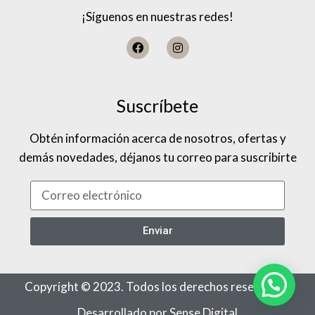
¡Síguenos en nuestras redes!
Suscríbete
Obtén información acerca de nosotros, ofertas y
demás novedades, déjanos tu correo para suscribirte
Enviar
Copyright © 2023. Todos los derechos reservados
Desarrollado por Sense Digital