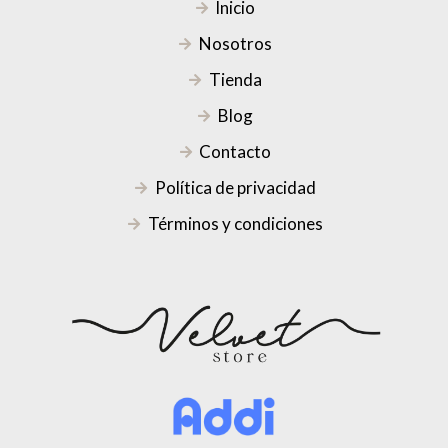
Inicio
Nosotros
Tienda
Blog
Contacto
Política de privacidad
Términos y condiciones