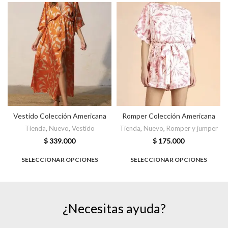
Vestido Colección Americana
Romper Colección Americana
Tienda
,
Nuevo
,
Vestido
Tienda
,
Nuevo
,
Romper y jumper
$
339.000
$
175.000
SELECCIONAR OPCIONES
SELECCIONAR OPCIONES
¿Necesitas ayuda?