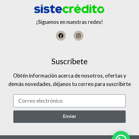
¡Síguenos en nuestras redes!
Suscríbete
Obtén información acerca de nosotros, ofertas y
demás novedades, déjanos tu correo para suscribirte
Enviar