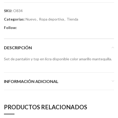
SKU:
O834
Categorías:
Nuevo
,
Ropa deportiva
,
Tienda
Follow:
DESCRIPCIÓN
Set de pantalón y top en licra disponible color amarillo mantequilla.
INFORMACIÓN ADICIONAL
PRODUCTOS RELACIONADOS