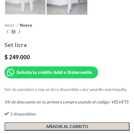
Inicio
Nuevo
Set licra
$
249.000
Solicita tu crédito Addi o Sistecredito
Set de pantalón y top en licra disponible color amarillo mantequilla.
5% de descuento en tu primera compra usando el codigo: VELVET5
1 disponibles
AÑADIR AL CARRITO