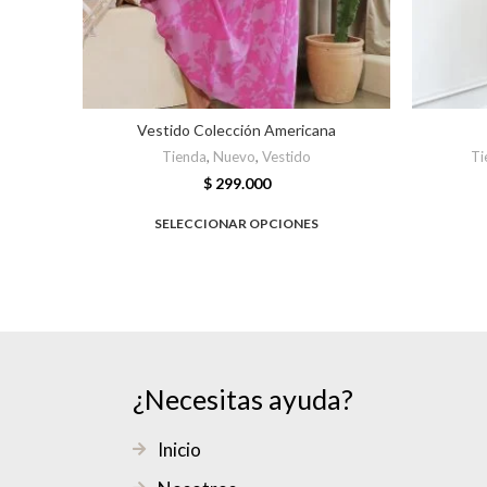
Vestido Colección Americana
Tienda
,
Nuevo
,
Vestido
Ti
$
299.000
SELECCIONAR OPCIONES
¿Necesitas ayuda?
Inicio