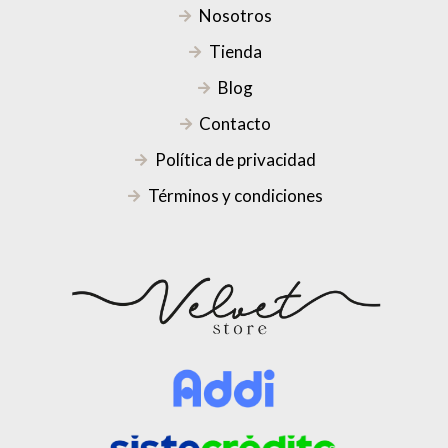
Nosotros
Tienda
Blog
Contacto
Política de privacidad
Términos y condiciones