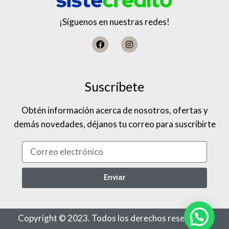
¡Síguenos en nuestras redes!
Suscríbete
Obtén información acerca de nosotros, ofertas y
demás novedades, déjanos tu correo para suscribirte
Enviar
Copyright © 2023. Todos los derechos reservados