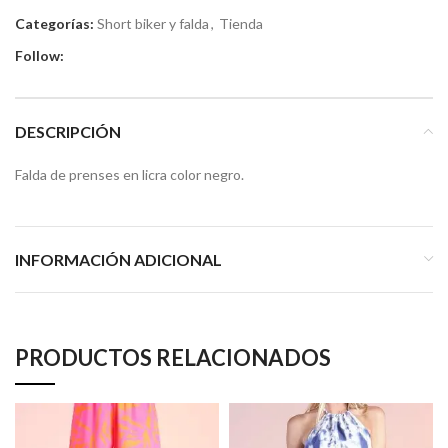
Categorías:
Short biker y falda
,
Tienda
Follow:
DESCRIPCIÓN
Falda de prenses en licra color negro.
INFORMACIÓN ADICIONAL
PRODUCTOS RELACIONADOS