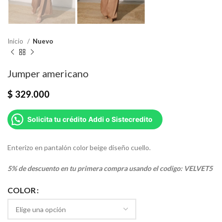
Inicio
Nuevo
Jumper americano
$
329.000
Solicita tu crédito Addi o Sistecredito
Enterizo en pantalón color beige diseño cuello.
5% de descuento en tu primera compra usando el codigo: VELVET5
COLOR