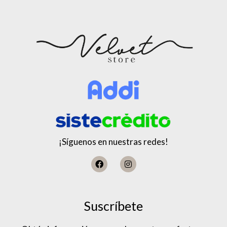
¡Síguenos en nuestras redes!
Suscríbete