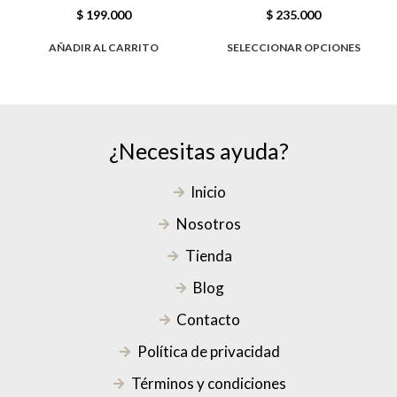
$
199.000
$
235.000
AÑADIR AL CARRITO
SELECCIONAR OPCIONES
¿Necesitas ayuda?
Inicio
Nosotros
Tienda
Blog
Contacto
Política de privacidad
Términos y condiciones