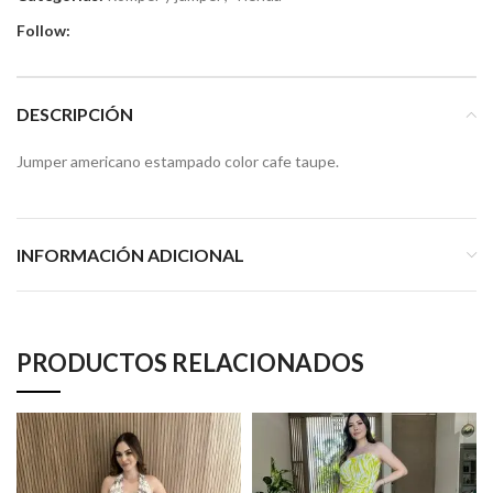
Follow:
DESCRIPCIÓN
Jumper americano estampado color cafe taupe.
INFORMACIÓN ADICIONAL
PRODUCTOS RELACIONADOS