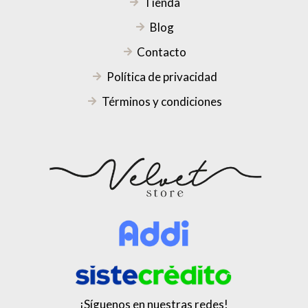
Tienda
Blog
Contacto
Política de privacidad
Términos y condiciones
¡Síguenos en nuestras redes!