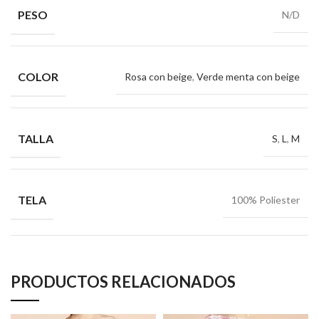
PESO
N/D
COLOR
Rosa con beige
,
Verde menta con beige
TALLA
S
,
L
,
M
TELA
100% Poliester
PRODUCTOS RELACIONADOS