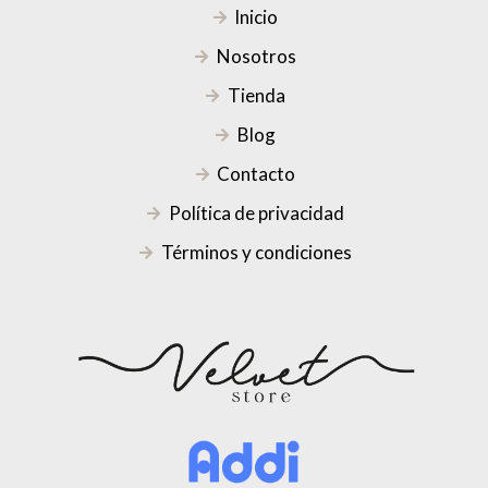
Inicio
Nosotros
Tienda
Blog
Contacto
Política de privacidad
Términos y condiciones