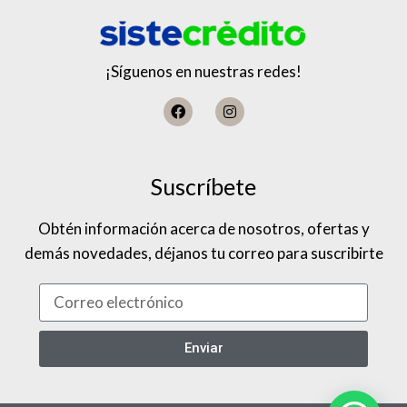
¡Síguenos en nuestras redes!
Suscríbete
Obtén información acerca de nosotros, ofertas y
demás novedades, déjanos tu correo para suscribirte
Enviar