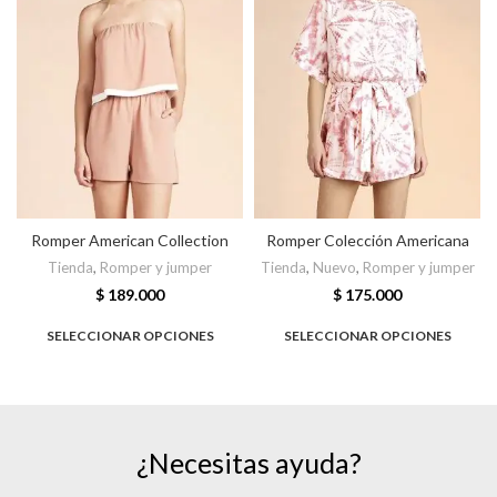
Romper American Collection
Romper Colección Americana
Tienda
,
Romper y jumper
Tienda
,
Nuevo
,
Romper y jumper
$
189.000
$
175.000
SELECCIONAR OPCIONES
SELECCIONAR OPCIONES
¿Necesitas ayuda?