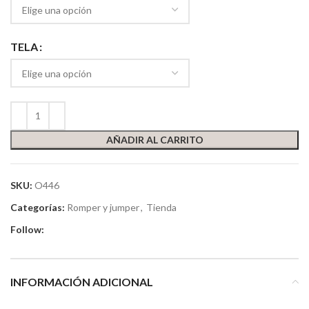
TELA
AÑADIR AL CARRITO
SKU:
O446
Categorías:
Romper y jumper
,
Tienda
Follow:
INFORMACIÓN ADICIONAL