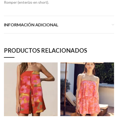
Romper (enterizo en short).
INFORMACIÓN ADICIONAL
PRODUCTOS RELACIONADOS