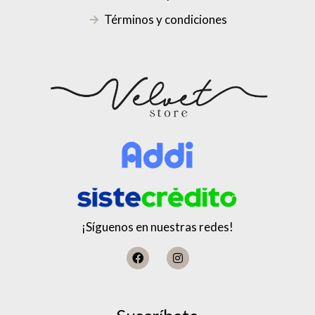
Términos y condiciones
¡Síguenos en nuestras redes!