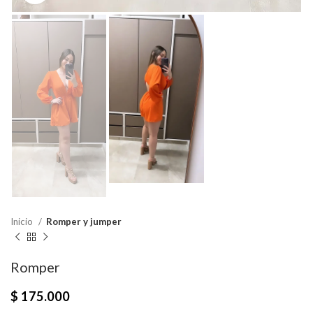
Inicio
Romper y jumper
Romper
$
175.000