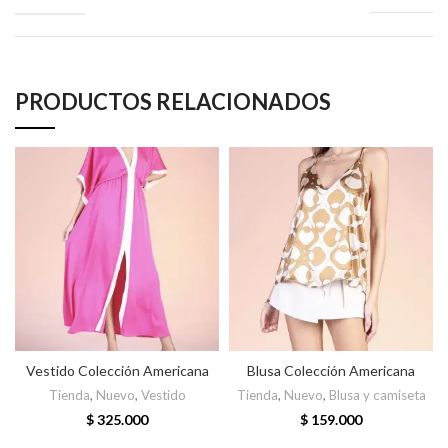
PRODUCTOS RELACIONADOS
Vestido Colección Americana
Blusa Colección Americana
Tienda
,
Nuevo
,
Vestido
Tienda
,
Nuevo
,
Blusa y camiseta
$
325.000
$
159.000