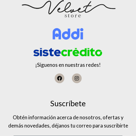
¡Síguenos en nuestras redes!
Suscríbete
Obtén información acerca de nosotros, ofertas y
demás novedades, déjanos tu correo para suscribirte