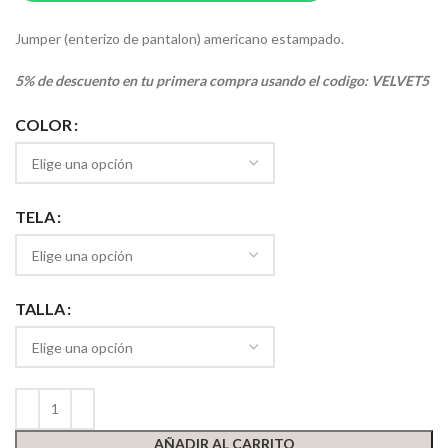
Jumper (enterizo de pantalon) americano estampado.
5% de descuento en tu primera compra usando el codigo: VELVET5
COLOR
TELA
TALLA
AÑADIR AL CARRITO