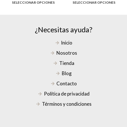
SELECCIONAR OPCIONES
SELECCIONAR OPCIONES
¿Necesitas ayuda?
Inicio
Nosotros
Tienda
Blog
Contacto
Política de privacidad
Términos y condiciones